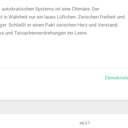
s autokratischen Systems ist eine Chimäre. Der
in Wahrheit nur ein laues Lüftchen. Zwischen Freiheit und
er. Schließt er einen Pakt zwischen Herz und Verstand,
ws und Tatsachenverdrehungen ins Leere.
Demokrati
NEXT