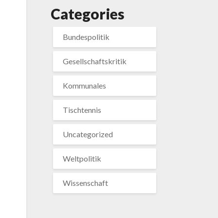
Categories
Bundespolitik
Gesellschaftskritik
Kommunales
Tischtennis
Uncategorized
Weltpolitik
Wissenschaft