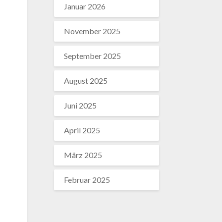
Januar 2026
November 2025
September 2025
August 2025
Juni 2025
April 2025
März 2025
Februar 2025