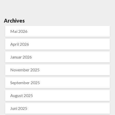
Archives
Mai 2026
April 2026
Januar 2026
November 2025
September 2025
August 2025
Juni 2025