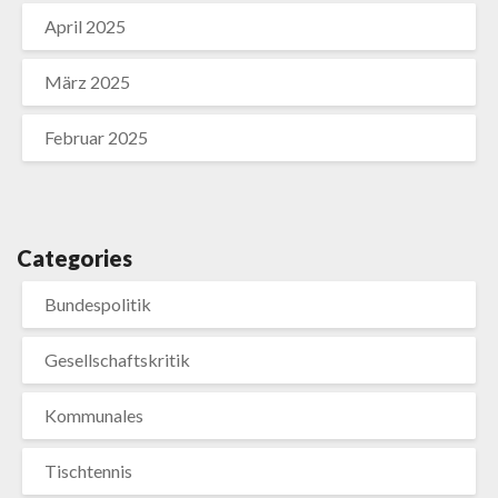
April 2025
März 2025
Februar 2025
Categories
Bundespolitik
Gesellschaftskritik
Kommunales
Tischtennis