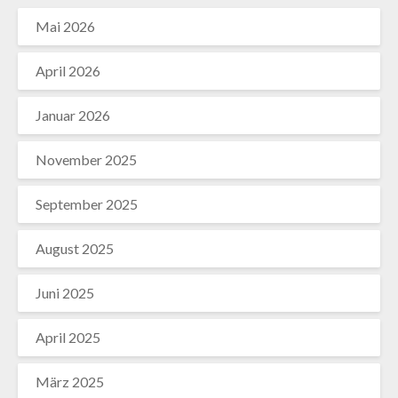
Mai 2026
April 2026
Januar 2026
November 2025
September 2025
August 2025
Juni 2025
April 2025
März 2025