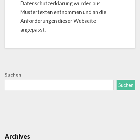
Datenschutzerklärung wurden aus
Mustertexten entnommen und an die
Anforderungen dieser Webseite
angepasst.
Suchen
Suchen
Archives