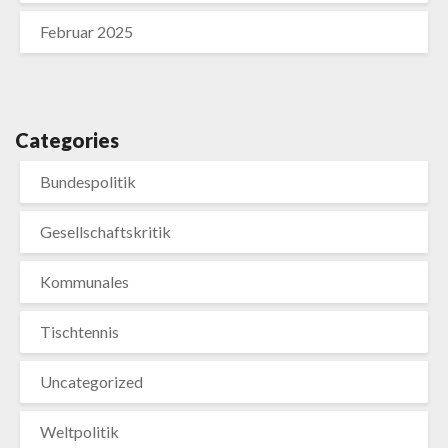
Februar 2025
Categories
Bundespolitik
Gesellschaftskritik
Kommunales
Tischtennis
Uncategorized
Weltpolitik