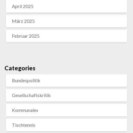
April 2025
März 2025
Februar 2025
Categories
Bundespolitik
Gesellschaftskritik
Kommunales
Tischtennis