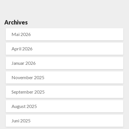
Archives
Mai 2026
April 2026
Januar 2026
November 2025
September 2025
August 2025
Juni 2025